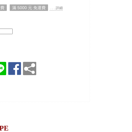
運費
滿 5000 元 免運費
. . . 詳細