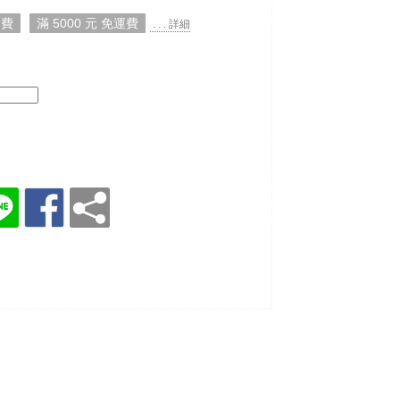
運費
滿 5000 元 免運費
. . . 詳細