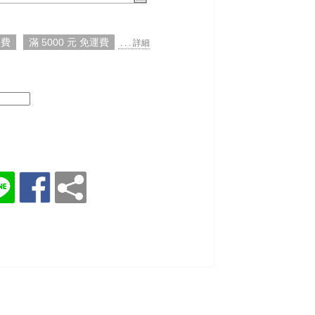
運費
滿 5000 元 免運費
. . . 詳細