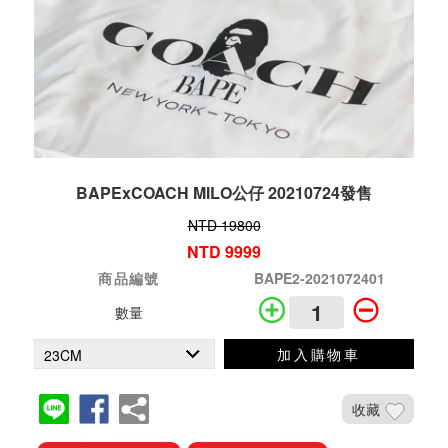
BAPExCOACH MILO公仔 20210724發售
NTD 19800
NTD 9999
商品編號
BAPE2-2021072401
數量
加入購物車
收藏