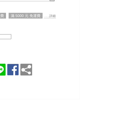
運費
滿 5000 元 免運費
. . . 詳細