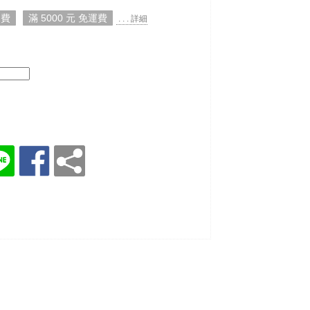
運費
滿 5000 元 免運費
. . . 詳細