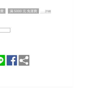
運費
滿 5000 元 免運費
. . . 詳細