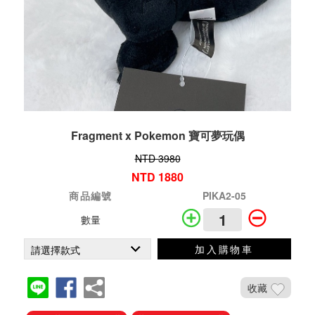
Fragment x Pokemon 寶可夢玩偶
NTD 3980
NTD 1880
商品編號
PIKA2-05
數量
加入購物車
收藏