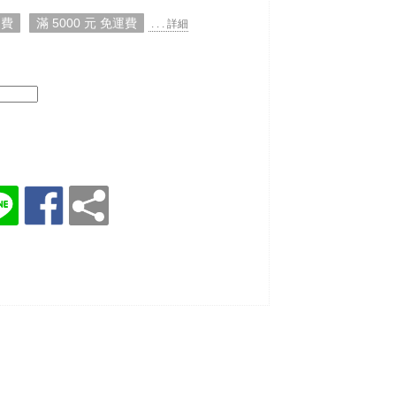
運費
滿 5000 元 免運費
. . . 詳細