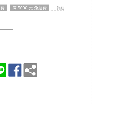
運費
滿 5000 元 免運費
. . . 詳細