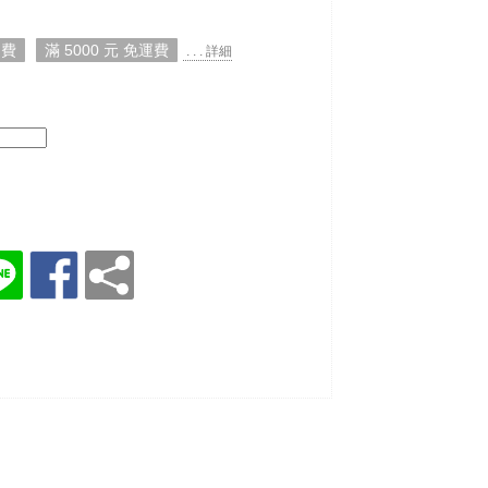
運費
滿 5000 元 免運費
. . . 詳細