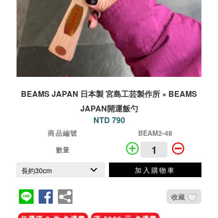
BEAMS JAPAN 日本製 宮島工芸製作所 × BEAMS
JAPAN開運飯勺
NTD 790
商品編號
BEAM2-48
數量
加入購物車
收藏