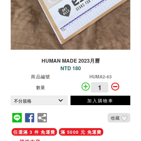
HUMAN MADE 2023月曆
NTD 180
商品編號
HUMA2-63
數量
加入購物車
收藏
任選滿 3 件 免運費
滿 5000 元 免運費