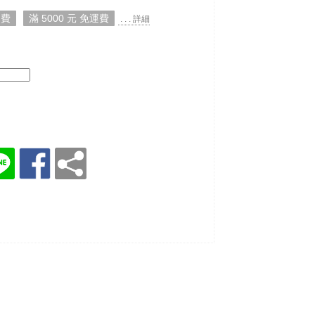
運費
滿 5000 元 免運費
. . . 詳細