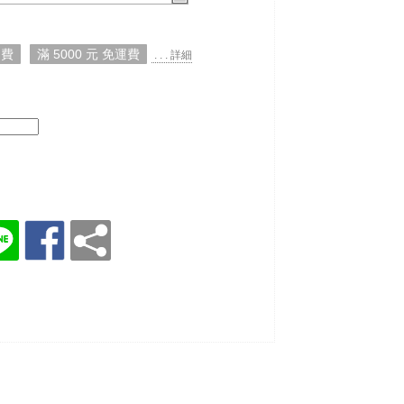
運費
滿 5000 元 免運費
. . . 詳細