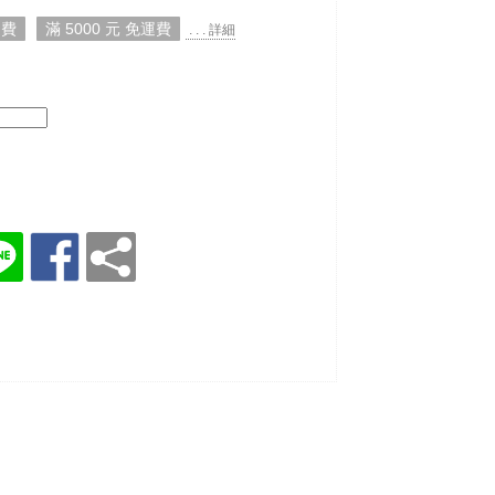
運費
滿 5000 元 免運費
. . . 詳細