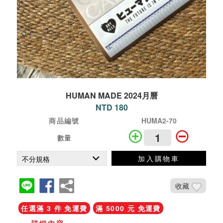
HUMAN MADE 2024月曆
NTD 180
商品編號
HUMA2-70
數量
加入購物車
收藏
任選滿 3 件 免運費
滿 5000 元 免運費