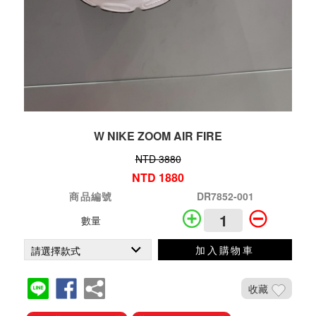
W NIKE ZOOM AIR FIRE
NTD 3880
NTD 1880
商品編號
DR7852-001
數量
加入購物車
收藏