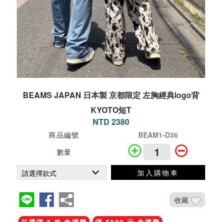
BEAMS JAPAN 日本製 京都限定 左胸經典logo背
KYOTO短T
NTD 2380
商品編號
BEAM1-D36
數量
加入購物車
收藏