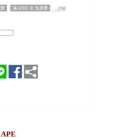
運費
滿 5000 元 免運費
. . . 詳細