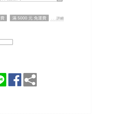
運費
滿 5000 元 免運費
. . . 詳細