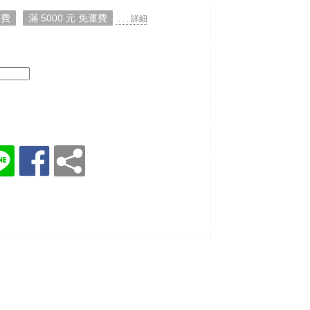
運費
滿 5000 元 免運費
. . . 詳細