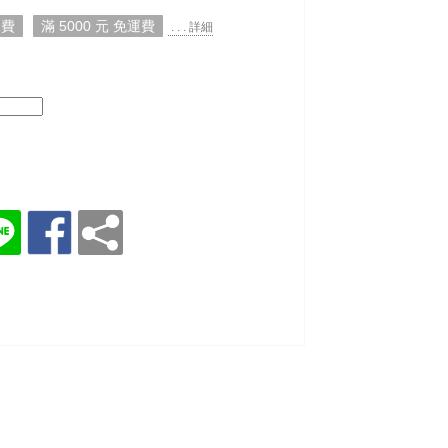
運費
滿 5000 元 免運費
. . . 詳細