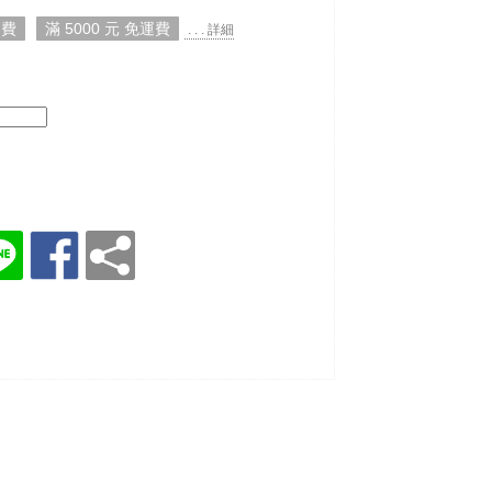
運費
滿 5000 元 免運費
. . . 詳細