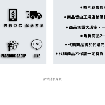
網站隱私條款