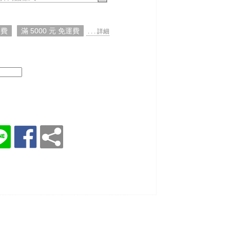
運費
滿 5000 元 免運費
. . . 詳細