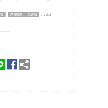
運費
滿 5000 元 免運費
. . . 詳細