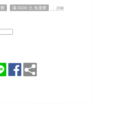
運費
滿 5000 元 免運費
. . . 詳細