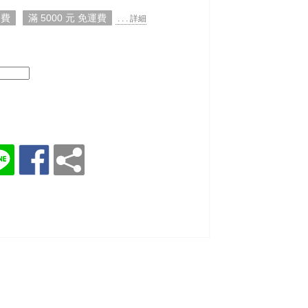
運費
滿 5000 元 免運費
. . . 詳細