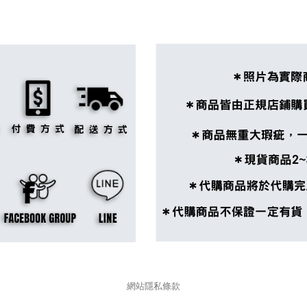
網站隱私條款