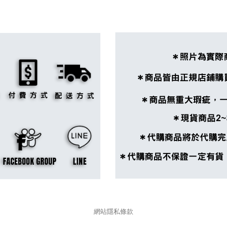
網站隱私條款