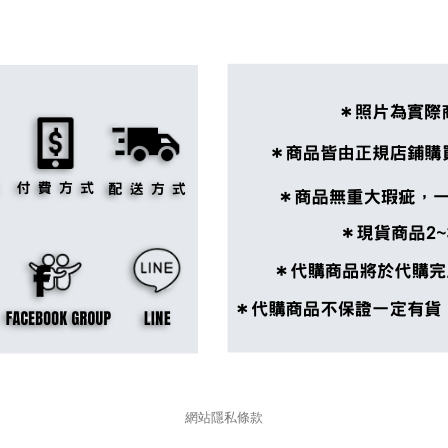
網站隱私條款