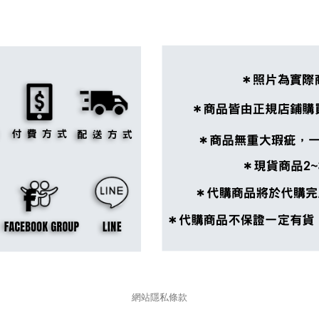
網站隱私條款