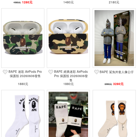
1280元
1480元
2180元
1980元
BAPE 迷彩 AirPods Pro
BAPE 經典迷彩 AirPods
BAPE 鯊魚外套人像公仔
保護殼 20260606發售
Pro 保護殼 20260606發
售
1880元
1880元
3280元
6980元