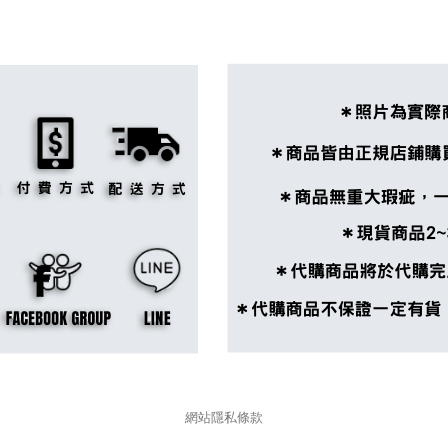
網站隱私條款