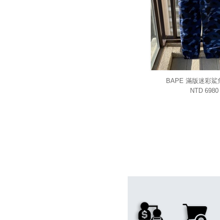
BAPE 滿版迷彩
NTD 6980